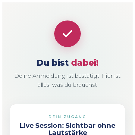
Du bist
dabei!
Deine Anmeldung ist bestätigt. Hier ist
alles, was du brauchst.
DEIN ZUGANG
Live Session: Sichtbar ohne
Lautstärke