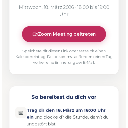
Mittwoch, 18. März 2026 · 18:00 bis 19:00
Uhr
Zoom Meeting beitreten
Speichere dir diesen Link oder setze dir einen
Kalendereintrag. Du bekommst außerdem einen Tag
vorher eine Erinnerung per E-Mail.
So bereitest du dich vor
Trag dir den 18. März um 18:00 Uhr
📅
ein
und blocke dir die Stunde, damit du
ungestört bist.